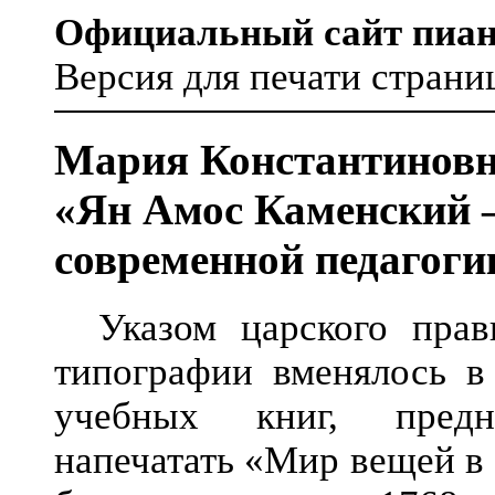
Официальный сайт пиа
Версия для печати страни
Мария Константинов
«Ян Амос Каменский 
современной педагоги
Указом царского прав
типографии вменялось в
учебных книг, предн
напечатать «Мир вещей в 