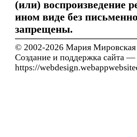
(или) воспроизведение р
ином виде без письменн
запрещены.
© 2002-2026
Мария Мировская
Создание и поддержка сайта 
https://webdesign.webappwebsit